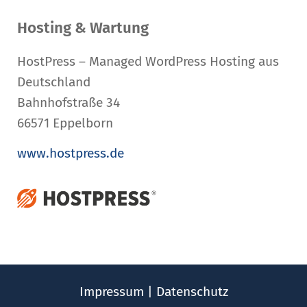
Hosting & Wartung
HostPress – Managed WordPress Hosting aus
Deutschland
Bahnhofstraße 34
66571 Eppelborn
www.hostpress.de
Impressum
|
Datenschutz