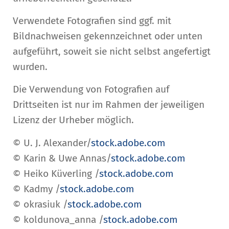
Verwendete Fotografien sind ggf. mit
Bildnachweisen gekennzeichnet oder unten
aufgeführt, soweit sie nicht selbst angefertigt
wurden.
Die Verwendung von Fotografien auf
Drittseiten ist nur im Rahmen der jeweiligen
Lizenz der Urheber möglich.
© U. J. Alexander/
stock.adobe.com
© Karin & Uwe Annas/
stock.adobe.com
© Heiko Küverling /
stock.adobe.com
© Kadmy /
stock.adobe.com
© okrasiuk /
stock.adobe.com
© koldunova_anna /
stock.adobe.com